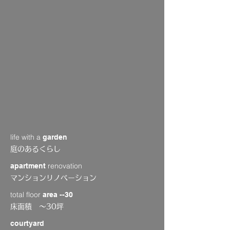
life with a
garden
庭のあるくらし
renovation
apartment
マンションリノベーション
total floor
area --30
床面積 〜30坪
courtyard