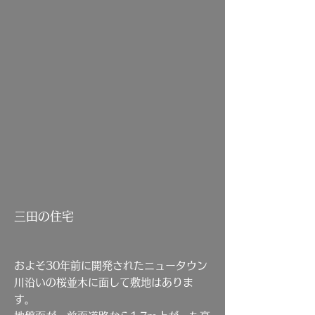
三田の住宅
およそ30年前に開発されたニュータウン
川沿いの桜並木に面して敷地はありま
す。