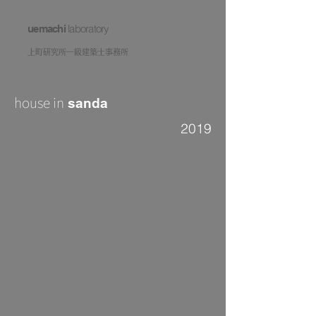
laboratory
uemachi
上町研究所一級建築士事務所
house in
sanda
2019