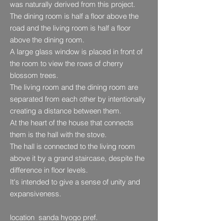
was naturally derived from this project.
The dining room is half a floor above the
road and the living room is half a floor
above the dining room.
A large glass window is placed in front of
the room to view the rows of cherry
blossom trees.
The living room and the dining room are
separated from each other by intentionally
creating a distance between them.
At the heart of the house that connects
them is the hall with the stove.
The hall is connected to the living room
above it by a grand staircase, despite the
difference in floor levels.
It's intended to give a sense of unity and
expansiveness.​
location sanda hyogo pref.